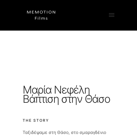
Μαρία Νεφέλη
Βάπτιση στην Θάσο
THE STORY
Ταξιδέψαμε στη Θάσο, στο σμαραγδένιο