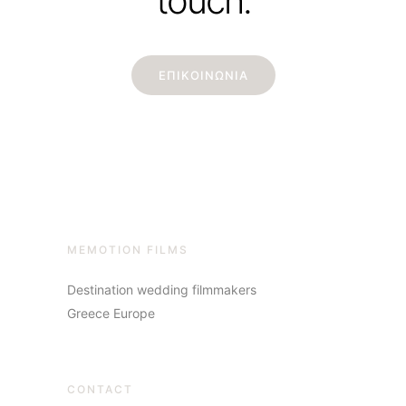
touch.
ΕΠΙΚΟΙΝΩΝΙΑ
MEMOTION FILMS
Destination wedding filmmakers
Greece Europe
CONTACT