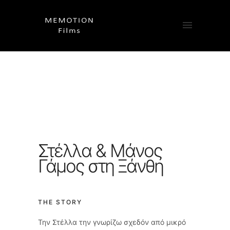
Στέλλα & Μάνος
Γάμος στη Ξάνθη
THE STORY
Την Στέλλα την γνωρίζω σχεδόν από μικρό